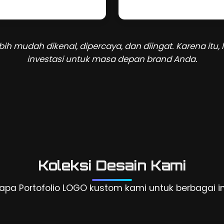
ih mudah dikenal, dipercaya, dan diingat. Karena itu,
investasi untuk masa depan brand Anda.
Koleksi Desain Kami
apa Portofolio LOGO kustom kami untuk berbagai in