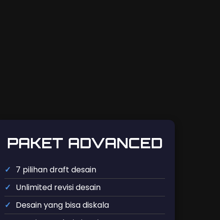
PAKET ADVANCED
7 pilihan draft desain
Unlimited revisi desain
Desain yang bisa diskala