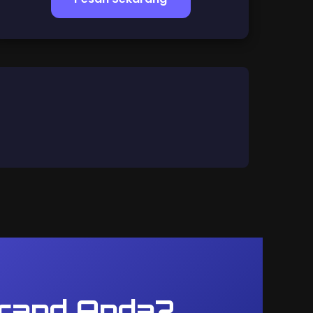
Brand Anda?