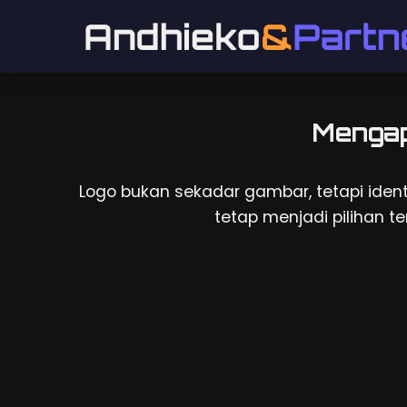
Mengap
Logo bukan sekadar gambar, tetapi ident
tetap menjadi pilihan te