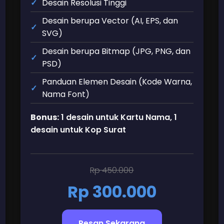
Desain Resolusi Tinggi
Desain berupa Vector (AI, EPS, dan
SVG)
Desain berupa Bitmap (JPG, PNG, dan
PSD)
Panduan Elemen Desain (Kode Warna,
Nama Font)
Bonus:
1 desain untuk Kartu Nama, 1
desain untuk Kop Surat
Rp 450.000
Rp 300.000
Pesan Sekarang