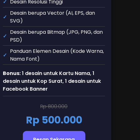
Desain Resolusi Tinggi
Desain berupa Vector (AI, EPS, dan
SVG)
Desain berupa Bitmap (JPG, PNG, dan
PSD)
Panduan Elemen Desain (Kode Warna,
Nama Font)
Bonus:
1 desain untuk Kartu Nama, 1
desain untuk Kop Surat, 1 desain untuk
Facebook Banner
Rp 800.000
Rp 500.000
Pesan Sekarang