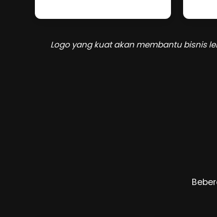
Logo yang kuat akan membantu bisnis leb
Beber