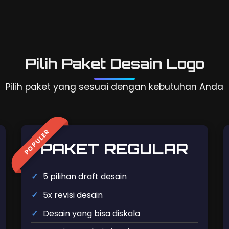
Pilih Paket Desain Logo
Pilih paket yang sesuai dengan kebutuhan Anda
POPULER
PAKET REGULAR
5 pilihan draft desain
5x revisi desain
Desain yang bisa diskala